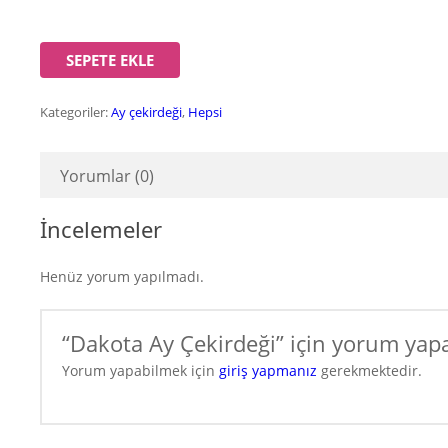
SEPETE EKLE
Kategoriler:
Ay çekirdeği
,
Hepsi
Yorumlar (0)
İncelemeler
Henüz yorum yapılmadı.
“Dakota Ay Çekirdeği” için yorum yapan
Yorum yapabilmek için
giriş yapmanız
gerekmektedir.