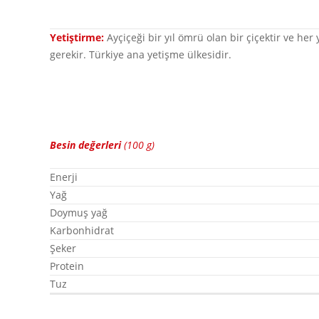
Yetiştirme:
Ayçiçeği bir yıl ömrü olan bir çiçektir ve her 
gerekir. Türkiye ana yetişme ülkesidir.
Besin değerleri
(100 g)
Enerji
Yağ
Doymuş yağ
Karbonhidrat
Şeker
Protein
Tuz