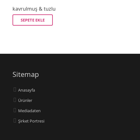
kavrulmuş & tuzlu
SEPETE EKLE
Sitemap
Anasayfa
Ürünler
Mediadaten
Şirket Portresi