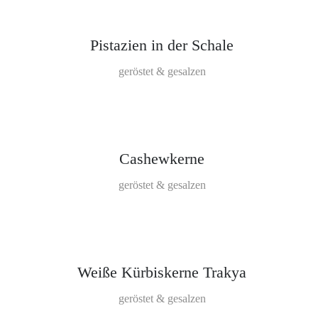
Pistazien in der Schale
geröstet & gesalzen
Cashewkerne
geröstet & gesalzen
Weiße Kürbiskerne Trakya
geröstet & gesalzen